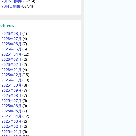
7月19日釣果
(07/19)
7月4日釣果
(07/04)
rchives
2026年08月
(1)
2026年07月
(4)
2026年06月
(7)
2026年05月
(6)
2026年04月
(12)
2026年03月
(2)
2026年02月
(2)
2026年01月
(4)
2025年12月
(15)
2025年11月
(19)
2025年10月
(8)
2025年09月
(7)
2025年08月
(7)
2025年07月
(5)
2025年06月
(9)
2025年05月
(7)
2025年04月
(12)
2025年03月
(2)
2025年02月
(2)
2025年01月
(5)