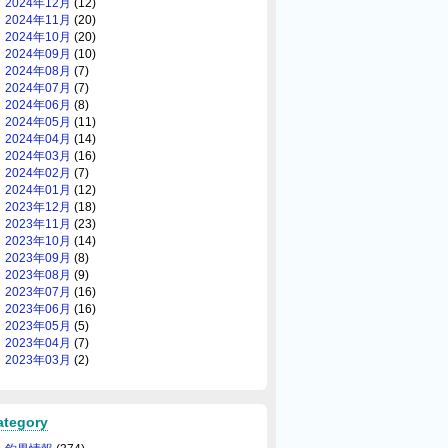
2024年12月
(12)
2024年11月
(20)
2024年10月
(20)
2024年09月
(10)
2024年08月
(7)
2024年07月
(7)
2024年06月
(8)
2024年05月
(11)
2024年04月
(14)
2024年03月
(16)
2024年02月
(7)
2024年01月
(12)
2023年12月
(18)
2023年11月
(23)
2023年10月
(14)
2023年09月
(8)
2023年08月
(9)
2023年07月
(16)
2023年06月
(16)
2023年05月
(5)
2023年04月
(7)
2023年03月
(2)
ategory