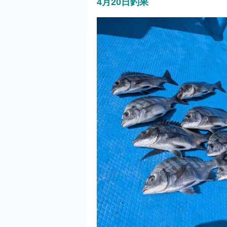
4月20日釣果