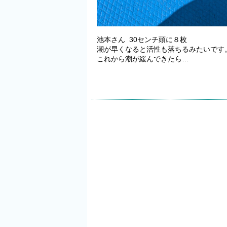
池本さん 30センチ頭に８枚
潮が早くなると活性も落ちるみたいです
これから潮が緩んできたら…