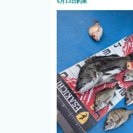
5月13日釣果