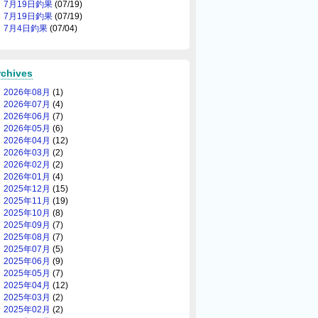
7月19日釣果
(07/19)
7月19日釣果
(07/19)
7月4日釣果
(07/04)
rchives
2026年08月
(1)
2026年07月
(4)
2026年06月
(7)
2026年05月
(6)
2026年04月
(12)
2026年03月
(2)
2026年02月
(2)
2026年01月
(4)
2025年12月
(15)
2025年11月
(19)
2025年10月
(8)
2025年09月
(7)
2025年08月
(7)
2025年07月
(5)
2025年06月
(9)
2025年05月
(7)
2025年04月
(12)
2025年03月
(2)
2025年02月
(2)