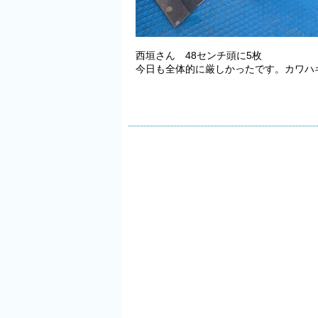
西垣さん 48センチ頭に5枚
今日も全体的に厳しかったです。カワハ