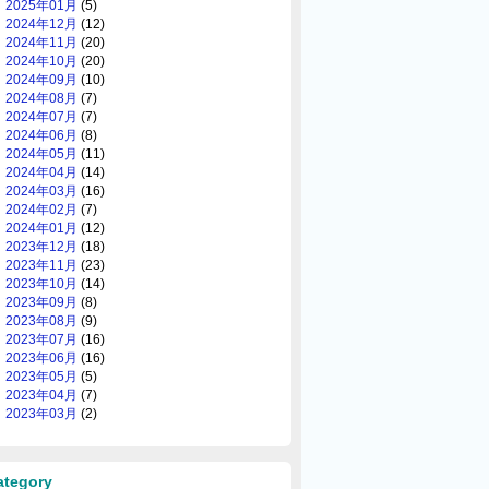
2025年01月
(5)
2024年12月
(12)
2024年11月
(20)
2024年10月
(20)
2024年09月
(10)
2024年08月
(7)
2024年07月
(7)
2024年06月
(8)
2024年05月
(11)
2024年04月
(14)
2024年03月
(16)
2024年02月
(7)
2024年01月
(12)
2023年12月
(18)
2023年11月
(23)
2023年10月
(14)
2023年09月
(8)
2023年08月
(9)
2023年07月
(16)
2023年06月
(16)
2023年05月
(5)
2023年04月
(7)
2023年03月
(2)
ategory