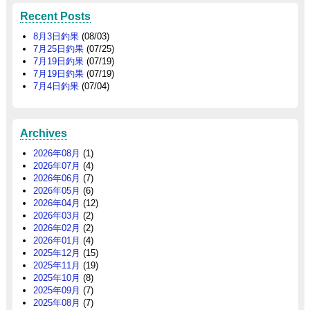
Recent Posts
8月3日釣果
(08/03)
7月25日釣果
(07/25)
7月19日釣果
(07/19)
7月19日釣果
(07/19)
7月4日釣果
(07/04)
Archives
2026年08月
(1)
2026年07月
(4)
2026年06月
(7)
2026年05月
(6)
2026年04月
(12)
2026年03月
(2)
2026年02月
(2)
2026年01月
(4)
2025年12月
(15)
2025年11月
(19)
2025年10月
(8)
2025年09月
(7)
2025年08月
(7)