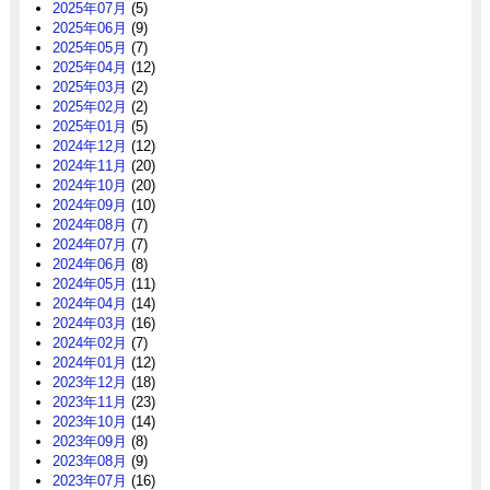
2025年07月
(5)
2025年06月
(9)
2025年05月
(7)
2025年04月
(12)
2025年03月
(2)
2025年02月
(2)
2025年01月
(5)
2024年12月
(12)
2024年11月
(20)
2024年10月
(20)
2024年09月
(10)
2024年08月
(7)
2024年07月
(7)
2024年06月
(8)
2024年05月
(11)
2024年04月
(14)
2024年03月
(16)
2024年02月
(7)
2024年01月
(12)
2023年12月
(18)
2023年11月
(23)
2023年10月
(14)
2023年09月
(8)
2023年08月
(9)
2023年07月
(16)