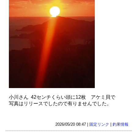
小川さん 42センチくらい頭に12枚 アケミ貝で
写真はリリースでしたので有りませんでした。
2026/05/20 08:47 |
固定リンク
|
釣果情報