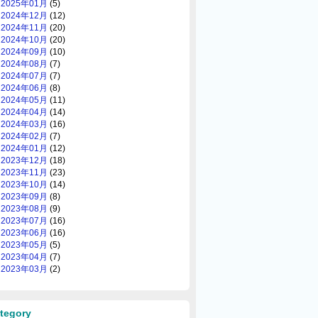
2025年01月
(5)
2024年12月
(12)
2024年11月
(20)
2024年10月
(20)
2024年09月
(10)
2024年08月
(7)
2024年07月
(7)
2024年06月
(8)
2024年05月
(11)
2024年04月
(14)
2024年03月
(16)
2024年02月
(7)
2024年01月
(12)
2023年12月
(18)
2023年11月
(23)
2023年10月
(14)
2023年09月
(8)
2023年08月
(9)
2023年07月
(16)
2023年06月
(16)
2023年05月
(5)
2023年04月
(7)
2023年03月
(2)
tegory