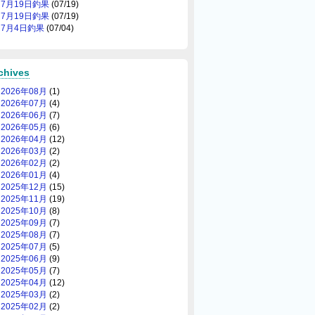
7月19日釣果
(07/19)
7月19日釣果
(07/19)
7月4日釣果
(07/04)
chives
2026年08月
(1)
2026年07月
(4)
2026年06月
(7)
2026年05月
(6)
2026年04月
(12)
2026年03月
(2)
2026年02月
(2)
2026年01月
(4)
2025年12月
(15)
2025年11月
(19)
2025年10月
(8)
2025年09月
(7)
2025年08月
(7)
2025年07月
(5)
2025年06月
(9)
2025年05月
(7)
2025年04月
(12)
2025年03月
(2)
2025年02月
(2)