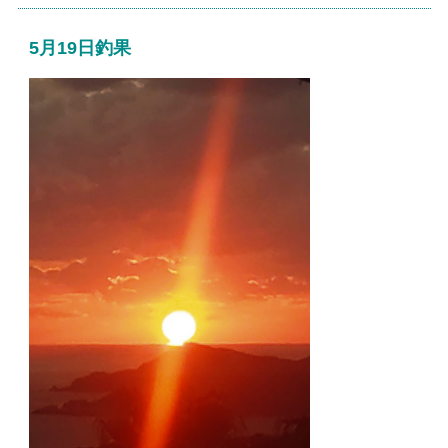
5月19日釣果