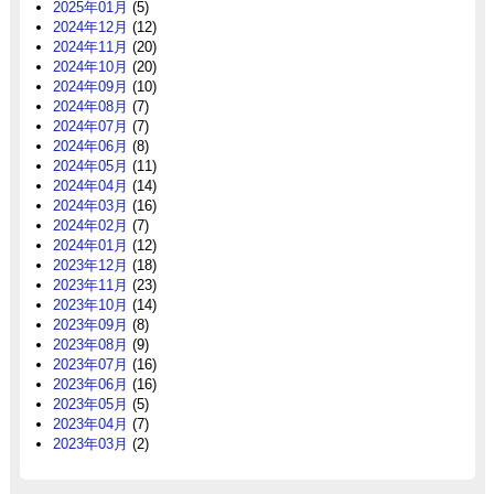
2025年01月
(5)
2024年12月
(12)
2024年11月
(20)
2024年10月
(20)
2024年09月
(10)
2024年08月
(7)
2024年07月
(7)
2024年06月
(8)
2024年05月
(11)
2024年04月
(14)
2024年03月
(16)
2024年02月
(7)
2024年01月
(12)
2023年12月
(18)
2023年11月
(23)
2023年10月
(14)
2023年09月
(8)
2023年08月
(9)
2023年07月
(16)
2023年06月
(16)
2023年05月
(5)
2023年04月
(7)
2023年03月
(2)