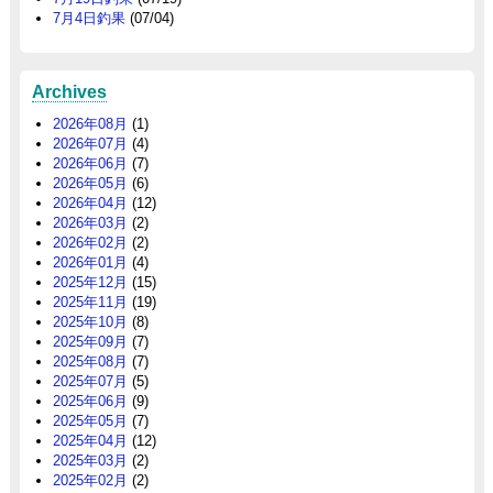
7月4日釣果
(07/04)
Archives
2026年08月
(1)
2026年07月
(4)
2026年06月
(7)
2026年05月
(6)
2026年04月
(12)
2026年03月
(2)
2026年02月
(2)
2026年01月
(4)
2025年12月
(15)
2025年11月
(19)
2025年10月
(8)
2025年09月
(7)
2025年08月
(7)
2025年07月
(5)
2025年06月
(9)
2025年05月
(7)
2025年04月
(12)
2025年03月
(2)
2025年02月
(2)