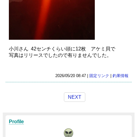
小川さん 42センチくらい頭に12枚 アケミ貝で
写真はリリースでしたので有りませんでした。
2026/05/20 08:47 |
固定リンク
|
釣果情報
NEXT
Profile